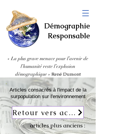
Démographie
Responsable
« La plus grave menace pour l’avenir de
l’humanité
reste l’explosion
démographique
»
René Dumont
Articles consacrés à l'impact de la
surpopulation sur l'environnement
Retour vers actualités
articles plus anciens :