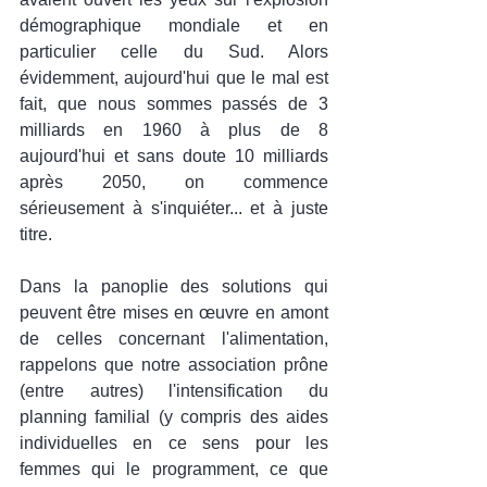
démographique mondiale et en 
particulier celle du Sud. Alors 
évidemment, aujourd'hui que le mal est 
fait, que nous sommes passés de 3 
milliards en 1960 à plus de 8 
aujourd'hui et sans doute 10 milliards 
après 2050, on commence 
sérieusement à s'inquiéter... et à juste 
titre.
Dans la panoplie des solutions qui 
peuvent être mises en œuvre en amont 
de celles concernant l'alimentation, 
rappelons que notre association prône 
(entre autres) l'intensification du 
planning familial (y compris des aides 
individuelles en ce sens pour les 
femmes qui le programment, ce que 