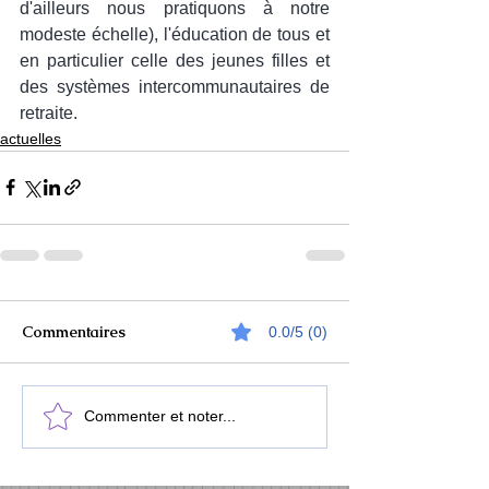
d'ailleurs nous pratiquons à notre 
modeste échelle), l'éducation de tous et 
en particulier celle des jeunes filles et 
des systèmes intercommunautaires de 
retraite.
actuelles
Commentaires
0.0/5 (0)
Commenter et noter...