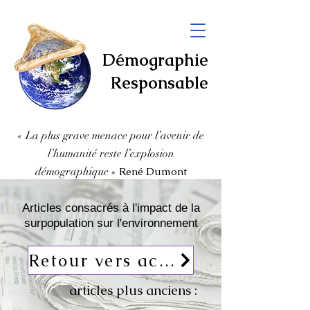
Démographie
Responsable
« La plus grave menace pour l’avenir de
l’humanité
reste l’explosion
démographique
»
René Dumont
Articles consacrés à l'impact de la
surpopulation sur l'environnement
Retour vers actualités
articles plus anciens :