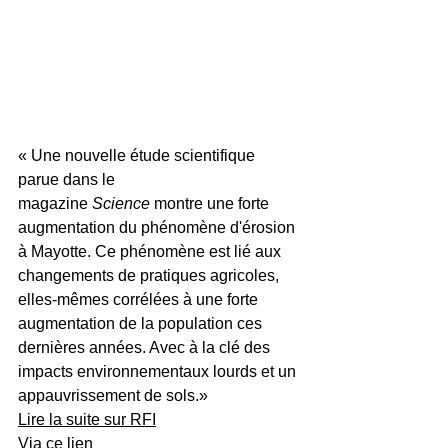
« Une nouvelle étude scientifique 
parue dans le 
magazine
 Science
 montre une forte 
augmentation du phénomène d'érosion 
à Mayotte. Ce phénomène est lié aux 
changements de pratiques agricoles, 
elles-mêmes corrélées à une forte 
augmentation de la population ces 
dernières années. Avec à la clé des 
impacts environnementaux lourds et un 
appauvrissement de sols.»
Lire la suite sur RFI
Via ce lien