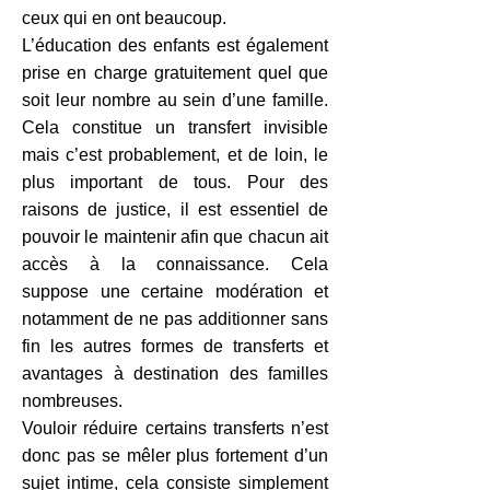
ceux qui en ont beaucoup.
L’éducation des enfants est également
prise en charge gratuitement quel que
soit leur nombre au sein d’une famille.
Cela constitue un transfert invisible
mais c’est probablement, et de loin, le
plus important de tous. Pour des
raisons de justice, il est essentiel de
pouvoir le maintenir afin que chacun ait
accès à la connaissance. Cela
suppose une certaine modération et
notamment de ne pas additionner sans
fin les autres formes de transferts et
avantages à destination des familles
nombreuses.
Vouloir réduire certains transferts n’est
donc pas se mêler plus fortement d’un
sujet intime, cela consiste simplement