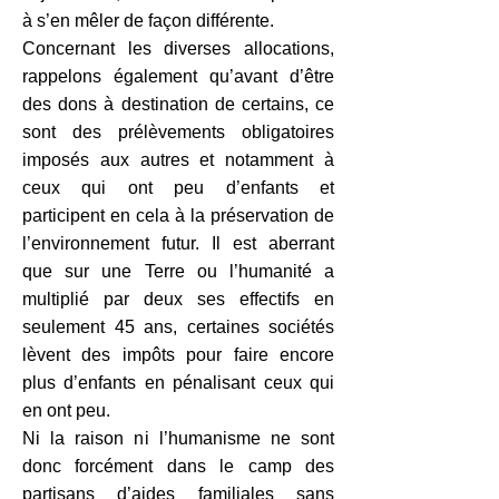
à s’en mêler de façon différente.
Concernant les diverses allocations,
rappelons également qu’avant d’être
des dons à destination de certains, ce
sont des prélèvements obligatoires
imposés aux autres et notamment à
ceux qui ont peu d’enfants et
participent en cela à la préservation de
l’environnement futur. Il est aberrant
que sur une Terre ou l’humanité a
multiplié par deux ses effectifs en
seulement 45 ans, certaines sociétés
lèvent des impôts pour faire encore
plus d’enfants en pénalisant ceux qui
en ont peu.
Ni la raison ni l’humanisme ne sont
donc forcément dans le camp des
partisans d’aides familiales sans