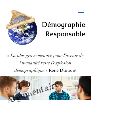
Démographie
Responsable
« La plus grave menace pour l’avenir de
l’humanité
reste l’explosion
démographique
»
René Dumont
Argumentaire