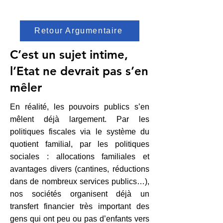
Retour Argumentaire
C’est un sujet intime,
l’Etat ne devrait pas s’en
mêler
En réalité, les pouvoirs publics s’en
mêlent déjà largement. Par les
politiques fiscales via le système du
quotient familial, par les politiques
sociales : allocations familiales et
avantages divers (cantines, réductions
dans de nombreux services publics…),
nos sociétés organisent déjà un
transfert financier très important des
gens qui ont peu ou pas d’enfants vers