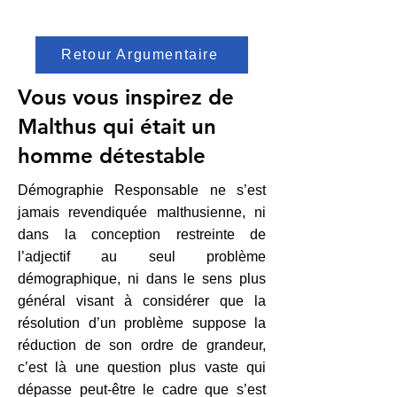
Retour Argumentaire
Vous vous inspirez de
Malthus qui était un
homme détestable
Démographie Responsable ne s’est
jamais revendiquée malthusienne, ni
dans la conception restreinte de
l’adjectif au seul problème
démographique, ni dans le sens plus
général visant à considérer que la
résolution d’un problème suppose la
réduction de son ordre de grandeur,
c’est là une question plus vaste qui
dépasse peut-être le cadre que s’est