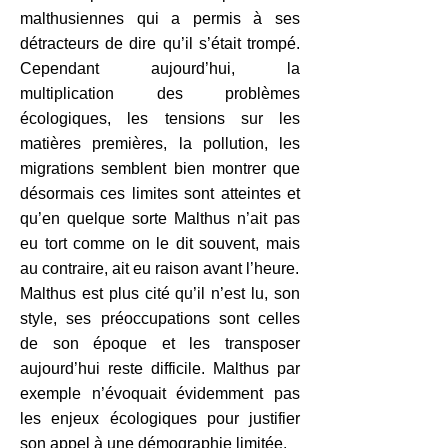
malthusiennes qui a permis à ses
détracteurs de dire qu’il s’était trompé.
Cependant aujourd’hui, la
multiplication des problèmes
écologiques, les tensions sur les
matières premières, la pollution, les
migrations semblent bien montrer que
désormais ces limites sont atteintes et
qu’en quelque sorte Malthus n’ait pas
eu tort comme on le dit souvent, mais
au contraire, ait eu raison avant l’heure.
Malthus est plus cité qu’il n’est lu, son
style, ses préoccupations sont celles
de son époque et les transposer
aujourd’hui reste difficile. Malthus par
exemple n’évoquait évidemment pas
les enjeux écologiques pour justifier
son appel à une démographie limitée.