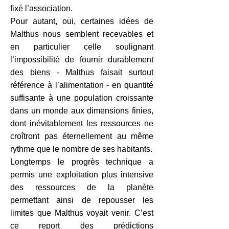
fixé l’association.
Pour autant, oui, certaines idées de
Malthus nous semblent recevables et
en particulier celle soulignant
l’impossibilité de fournir durablement
des biens - Malthus faisait surtout
référence à l’alimentation - en quantité
suffisante à une population croissante
dans un monde aux dimensions finies,
dont inévitablement les ressources ne
croîtront pas éternellement au même
rythme que le nombre de ses habitants.
Longtemps le progrès technique a
permis une exploitation plus intensive
des ressources de la planète
permettant ainsi de repousser les
limites que Malthus voyait venir. C’est
ce report des prédictions