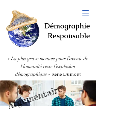
Démographie
Responsable
« La plus grave menace pour l’avenir de
l’humanité
reste l’explosion
démographique
»
René Dumont
Argumentaire