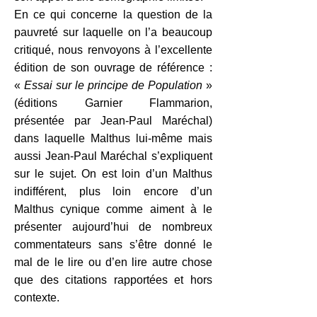
En ce qui concerne la question de la
pauvreté sur laquelle on l’a beaucoup
critiqué, nous renvoyons à l’excellente
édition de son ouvrage de référence :
«
Essai sur le principe de Population
»
(éditions Garnier Flammarion,
présentée par Jean-Paul Maréchal)
dans laquelle Malthus lui-même mais
aussi Jean-Paul Maréchal s’expliquent
sur le sujet. On est loin d’un Malthus
indifférent, plus loin encore d’un
Malthus cynique comme aiment à le
présenter aujourd’hui de nombreux
commentateurs sans s’être donné le
mal de le lire ou d’en lire autre chose
que des citations rapportées et hors
contexte.