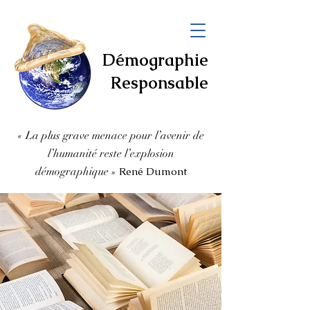
Démographie
Responsable
« La plus grave menace pour l’avenir de
l’humanité
reste l’explosion
démographique
»
René Dumont