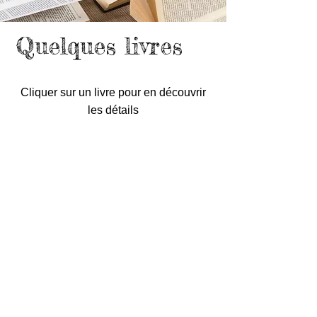
Quelques livres
Cliquer sur un livre pour en découvrir
les détails