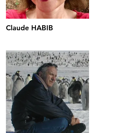
Claude HABIB