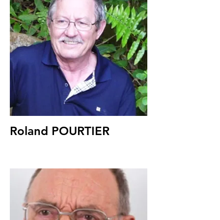
Roland POURTIER