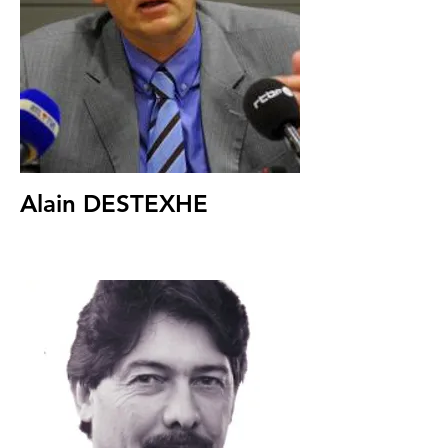
Alain DESTEXHE