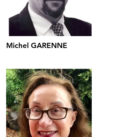
Michel GARENNE