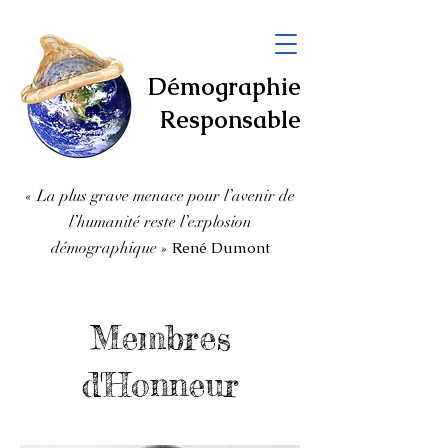
Démographie
Responsable
« La plus grave menace pour l’avenir de
l’humanité
reste l’explosion
démographique
»
René Dumont
Membres
d'Honneur