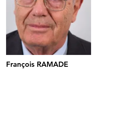
François RAMADE