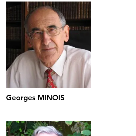
Georges MINOIS