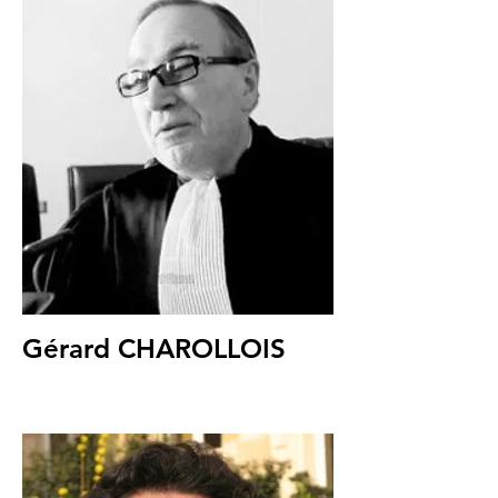
Gérard CHAROLLOIS