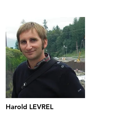
Harold LEVREL