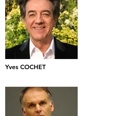
Yves COCHET