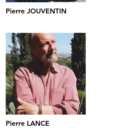
Pierre JOUVENTIN
Pierre LANCE