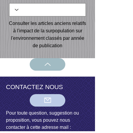
Consulter les articles anciens relatifs
à l'impact de la surpopulation sur
l'environnement classés par année
de publication
CONTACTEZ NOUS
Pour toute question, suggestion ou
proposition, vous pouvez nous
contacter à cette adresse mail :