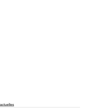
actuelles