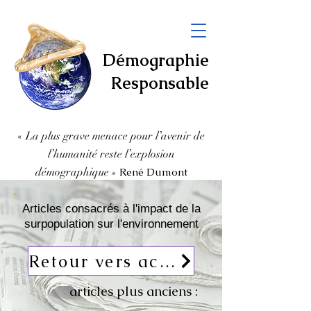
Démographie
Responsable
« La plus grave menace pour l’avenir de
l’humanité
reste l’explosion
démographique
»
René Dumont
Articles consacrés à l'impact de la
surpopulation sur l'environnement
Retour vers actualités
articles plus anciens :