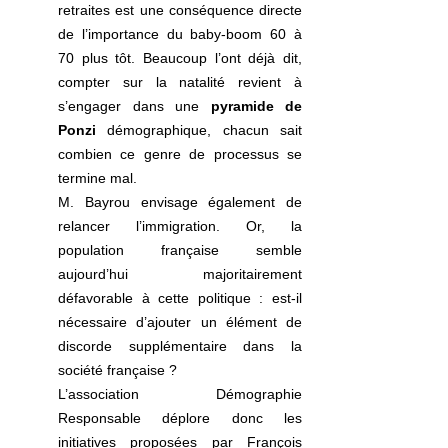
retraites est une conséquence directe 
de l’importance du baby-boom 60 à 
70 plus tôt. Beaucoup l’ont déjà dit, 
compter sur la natalité revient à 
s’engager dans une 
pyramide de 
Ponzi
 démographique, chacun sait 
combien ce genre de processus se 
termine mal.
M. Bayrou envisage également de 
relancer l’immigration. Or, la 
population française semble 
aujourd’hui majoritairement 
défavorable à cette politique : est-il 
nécessaire d’ajouter un élément de 
discorde supplémentaire dans la 
société française ?
L’association Démographie 
Responsable déplore donc les 
initiatives proposées par François 