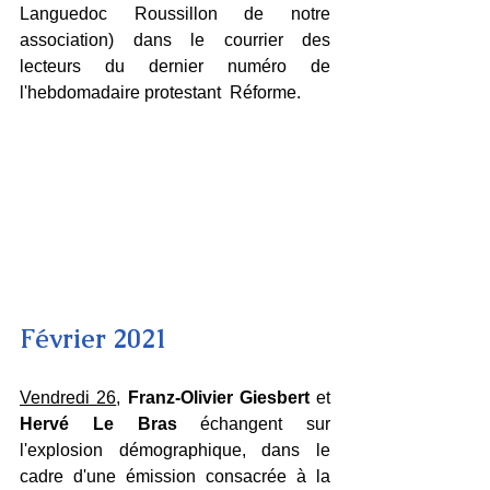
Languedoc Roussillon de notre 
association) dans le courrier des 
lecteurs du dernier numéro de 
l'hebdomadaire protestant  Réforme.
Février 2021
Vendredi 26
, 
Franz-Olivier Giesbert
 et 
Hervé Le Bras
 échangent sur 
l'explosion démographique, dans le 
cadre d'une émission consacrée à la 