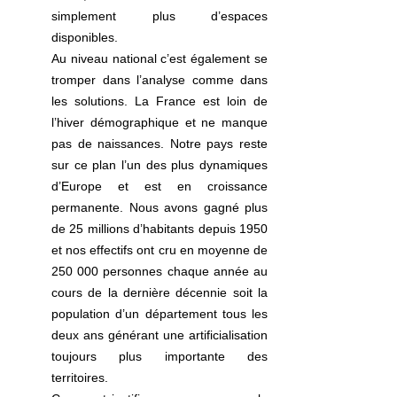
simplement plus d’espaces 
disponibles.
Au niveau national c’est également se 
tromper dans l’analyse comme dans 
les solutions. La France est loin de 
l’hiver démographique et ne manque 
pas de naissances. Notre pays reste 
sur ce plan l’un des plus dynamiques 
d’Europe et est en croissance 
permanente. Nous avons gagné plus 
de 25 millions d’habitants depuis 1950 
et nos effectifs ont cru en moyenne de 
250 000 personnes chaque année au 
cours de la dernière décennie soit la 
population d’un département tous les 
deux ans générant une artificialisation 
toujours plus importante des 
territoires.