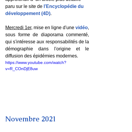
paru sur le site de 
l’Encyclopédie du 
développement (4D)
.
Mercredi 1er
, mise en ligne d'une 
vidéo
, 
sous forme de diaporama commenté, 
qui s'intéresse aux responsabilités de la 
démographie dans l'origine et le 
diffusion des épidémies modernes.
https://www.youtube.com/watch?
v=R_COnDjE8uw
Novembre 2021