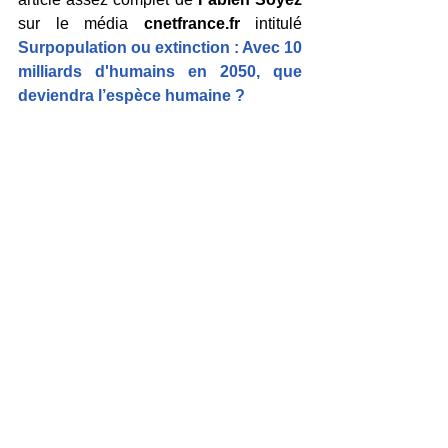
sur le média 
cnetfrance.fr
 intitulé 
Surpopulation ou extinction : Avec 10 
milliards d'humains en 2050, que 
deviendra l’espèce humaine ?