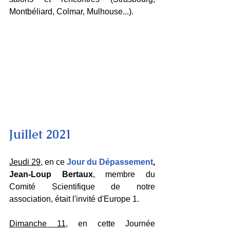
Montbéliard, Colmar, Mulhouse...).
Juillet 2021
Jeudi 29
, en ce 
Jour du Dépassement
, 
Jean-Loup Bertaux
, membre du 
Comité Scientifique de notre 
association, était l'invité d'Europe 1.
Dimanche 11
, en cette Journée 