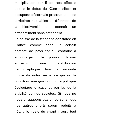
multiplication par 5 de nos effectifs 
depuis le début du XXème siècle et 
occupons désormais presque tous les 
territoires habitables au détriment de 
la biodiversité qui connaît un 
effondrement sans précédent.
La baisse de la fécondité constatée en 
France comme dans un certain 
nombre de pays est au contraire à 
encourager. Elle pourrait laisser 
entrevoir une stabilisation 
démographique dans la seconde 
moitié de notre siècle, ce qui est la 
condition 
sine qua non
 d’une politique 
écologique efficace et par là, de la 
stabilité de nos sociétés. Si nous ne 
nous engageons pas en ce sens, tous 
nos autres efforts seront réduits à 
néant, le reste du vivant n’aura tout 