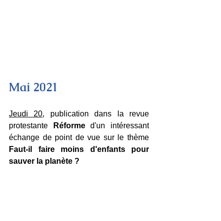
Mai 2021
Jeudi 20
, publication dans la revue 
protestante 
Réforme 
d'un intéressant 
échange de point de vue sur le thème 
Faut-il faire moins d'enfants pour 
sauver la planète ?