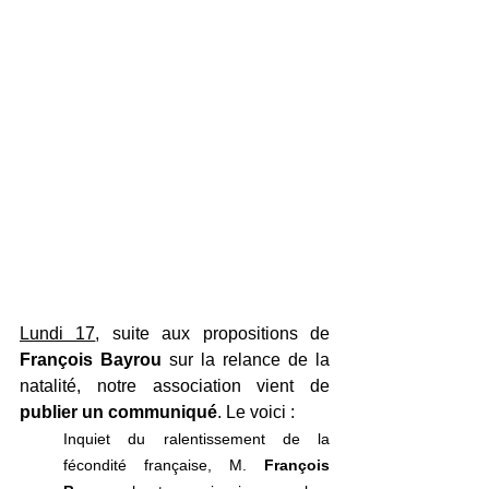
Lundi 17
, suite aux propositions de 
François Bayrou
 sur la relance de la 
natalité, notre association vient de 
publier un communiqué
. Le voici :
Inquiet du ralentissement de la 
fécondité française, M. 
François 