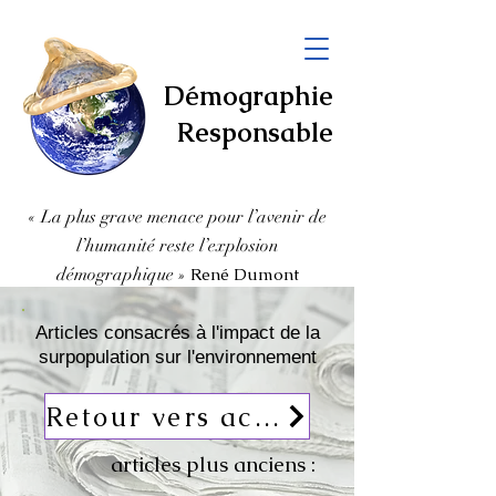
Démographie
Responsable
« La plus grave menace pour l’avenir de
l’humanité
reste l’explosion
démographique
»
René Dumont
Articles consacrés à l'impact de la
surpopulation sur l'environnement
Retour vers actualités
articles plus anciens :