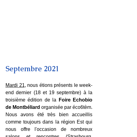
Septembre 2021
Mardi 21
, nous étions présents le week-
end dernier (18 et 19 septembre) à la 
troisième édition de la 
Foire Echobio 
de Montbéliard
 organisée par éco6tèm. 
Nous avons été très bien accueillis 
comme toujours dans la région Est qui 
nous offre l'occasion de nombreux 
salons et rencontres (Strasbourg, 