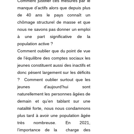
Comment justifier ces mesures par le 
manque d’actifs alors que depuis plus 
de 40 ans le pays connaît un 
chômage structurel de masse et que 
nous ne savons pas donner un emploi 
à une part significative de la 
population active ?
Comment oublier que du point de vue 
de l’équilibre des comptes sociaux les 
jeunes constituent aussi des inactifs et 
donc pèsent largement sur les déficits 
?  Comment oublier surtout que les 
jeunes d’aujourd’hui sont 
naturellement les personnes âgées de 
demain et qu’en tablant sur une 
natalité forte, nous nous condamnons 
plus tard à avoir une population âgée 
très nombreuse. En 2021, 
l’importance de la  charge des 