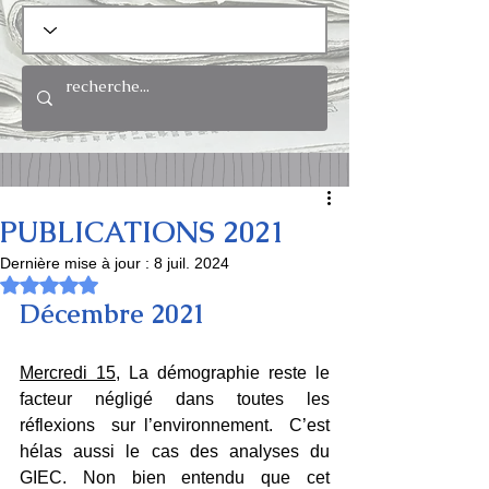
PUBLICATIONS 2021
Dernière mise à jour :
8 juil. 2024
Noté NaN étoiles sur 5.
Décembre 2021
Mercredi 15
, La démographie reste le 
facteur négligé dans toutes les 
réflexions  sur l’environnement.  C’est 
hélas aussi le cas des analyses du 
GIEC. Non bien entendu que cet 