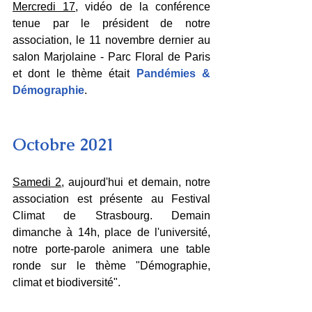
Mercredi 17
, vidéo de la conférence 
tenue par le président de notre 
association, le 11 novembre dernier au 
salon Marjolaine - Parc Floral de Paris 
et dont le thème était 
Pandémies & 
Démographie
.
Octobre 2021
Samedi 2
, aujourd'hui et demain, notre 
association est présente au Festival 
Climat de Strasbourg. Demain 
dimanche à 14h, place de l'université, 
notre porte-parole animera une table 
ronde sur le thème "Démographie, 
climat et biodiversité".