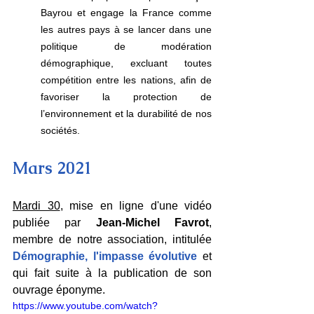
Bayrou et engage la France comme 
les autres pays à se lancer dans une 
politique de modération 
démographique, excluant toutes 
compétition entre les nations, afin de 
favoriser la protection de 
l’environnement et la durabilité de nos 
sociétés.
Mars 2021
Mardi 30
, mise en ligne d'une vidéo 
publiée par 
Jean-Michel Favrot
, 
membre de notre association, intitulée 
Démographie, l'impasse évolutive
 et 
qui fait suite à la publication de son 
ouvrage éponyme.
https://www.youtube.com/watch?