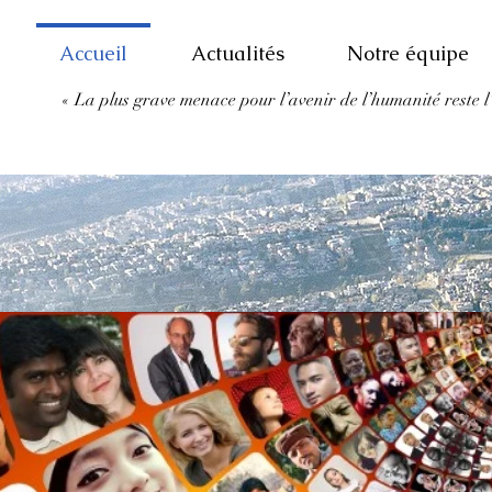
Accueil
Actualités
Notre équipe
« La plus grave menace pour l’avenir de l’humanité
reste 