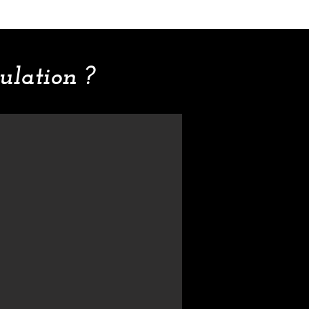
ulation ?