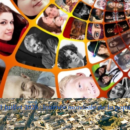
1 Juillet 2026 : Journée mondiale de la popu