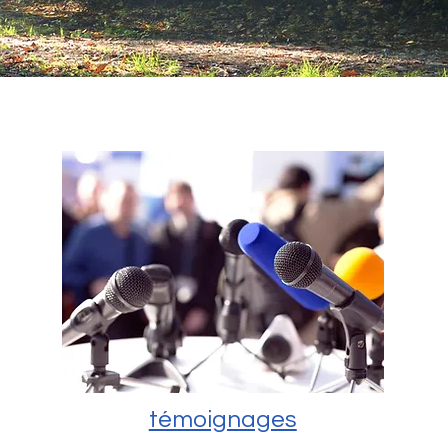
témoignages