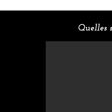
Quelles 