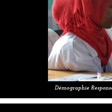
Démographie Responsa