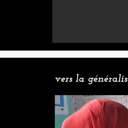
vers la générali