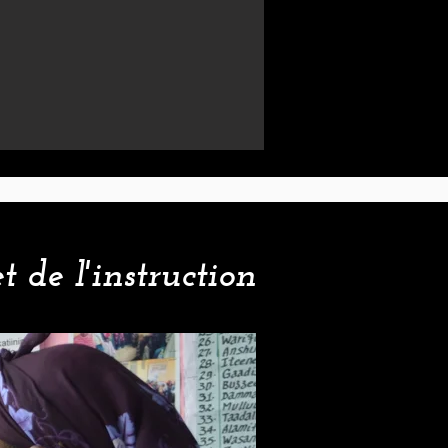
 de l'instruction