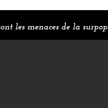
sont les menaces de la surpop