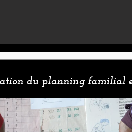
sation du planning familial et