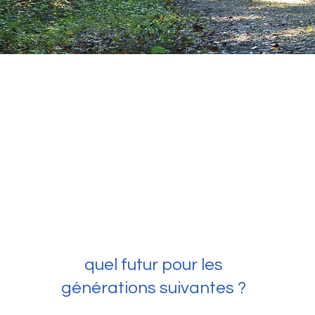
quel futur pour les
générations suivantes ?