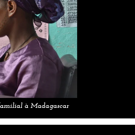
familial à Madagascar