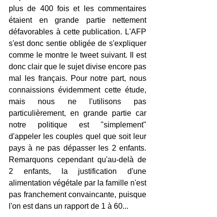
plus de 400 fois et les commentaires 
étaient en grande partie nettement 
défavorables à cette publication. L'AFP 
s'est donc sentie obligée de s'expliquer 
comme le montre le tweet suivant. Il est 
donc clair que le sujet divise encore pas 
mal les français. Pour notre part, nous 
connaissions évidemment cette étude, 
mais nous ne l'utilisons pas 
particulièrement, en grande partie car 
notre politique est "simplement" 
d'appeler les couples quel que soit leur 
pays à ne pas dépasser les 2 enfants. 
Remarquons cependant qu'au-delà de 
2 enfants, la justification d'une 
alimentation végétale par la famille n'est 
pas franchement convaincante, puisque 
l'on est dans un rapport de 1 à 60...