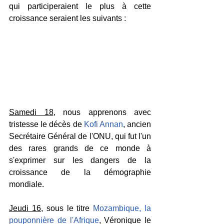
qui participeraient le plus à cette 
croissance seraient les suivants :
Samedi 18
, nous apprenons avec 
tristesse le décès de 
Kofi Annan
, ancien 
Secrétaire Général de l'ONU, qui fut l'un 
des rares grands de ce monde à 
s'exprimer sur les dangers de la 
croissance de la démographie 
mondiale.
Jeudi 16,
 sous le titre 
Mozambique, la 
pouponnière de l'Afrique
, Véronique le 