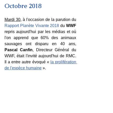
Octobre 2018
Mardi 30
, à l'occasion de la parution du 
Rapport Planète Vivante 2018
 du 
WWF
repris aujourd'hui par les médias et où 
l'on apprend que 60% des animaux 
sauvages ont disparu en 40 ans, 
Pascal Canfin
, Directeur Général du 
WWF, était l'invité aujourd'hui de RMC. 
Il a entre autre évoqué « 
la prolifération 
de l'espèce humaine
 ».