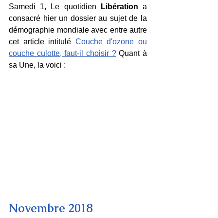
Samedi 1
, Le quotidien 
Libération
 a 
consacré hier un dossier au sujet de la 
démographie mondiale avec entre autre 
cet article intitulé 
Couche d'ozone ou 
couche culotte, faut-il choisir ?
 Quant à 
sa Une, la voici :
Novembre 2018