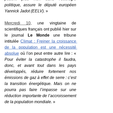
politique, assure le député européen 
Yannick Jadot (EELV).
 »
Mercredi 10
, u
ne vingtaine de 
scientifiques français ont publié hier sur 
le journal 
Le Monde
 une tribune 
intitulée 
Climat : Freiner la croissance 
de la population est une nécessité 
absolue
 où l'on peut entre autre lire : « 
Pour éviter la catastrophe il faudra, 
donc, et avant tout dans les pays 
développés, réduire fortement nos 
émissions de gaz à effet de serre : c’est 
la transition énergétique. Mais on ne 
pourra pas faire l’impasse sur une 
réduction importante de l’accroissement 
de la population mondiale.
 »