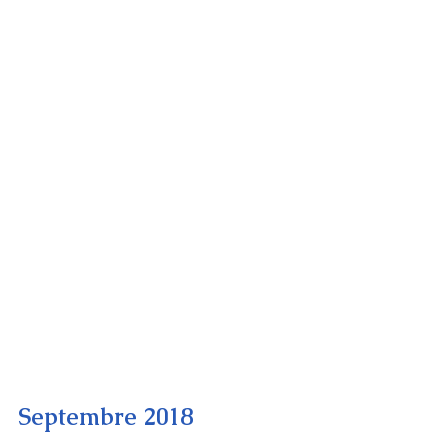
Septembre 2018