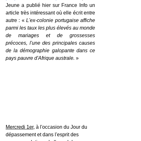
Jeune a publié hier sur France Info un 
article très intéressant où elle écrit entre 
autre : « 
L'ex-colonie portugaise affiche 
parmi les taux les plus élevés au monde 
de mariages et de grossesses 
précoces, l'une des principales causes 
de la démographie galopante dans ce 
pays pauvre d'Afrique australe.
 »
Mercredi 1er
, à l'occasion du Jour du 
dépassement et dans l'esprit des 