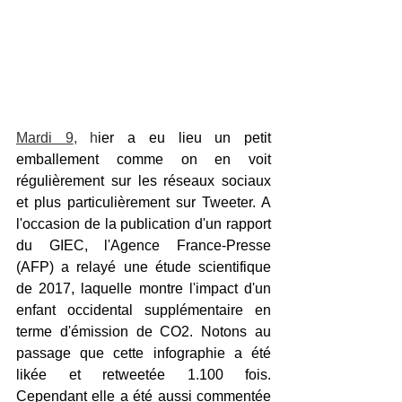
Mardi 9
, h
ier a eu lieu un petit 
emballement comme on en voit 
régulièrement sur les réseaux sociaux 
et plus particulièrement sur Tweeter. A 
l'occasion de la publication d'un rapport 
du GIEC, l'Agence France-Presse 
(AFP) a relayé une étude scientifique 
de 2017, laquelle montre l'impact d'un 
enfant occidental supplémentaire en 
terme d'émission de CO2. Notons au 
passage que cette infographie a été 
likée et retweetée 1.100 fois. 
Cependant elle a été aussi commentée 