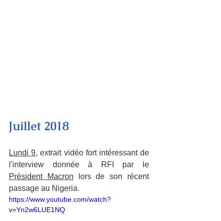
Juillet 2018
Lundi 9
, extrait vidéo fort intéressant de 
l'interview donnée à RFI par le 
Président Macron
 lors de son récent 
passage au Nigeria.
https://www.youtube.com/watch?
v=Yn2w6LUE1NQ