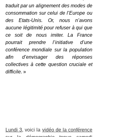
traduit par un alignement des modes de 
consommation sur celui de l’Europe ou 
des Etats-Unis. Or, nous n’avons 
aucune légitimité pour refuser à qui que 
ce soit de nous imiter. La France 
pourrait prendre l’initiative d’une 
conférence mondiale sur la population 
afin d’envisager des réponses 
collectives à cette question cruciale et 
difficile.
 »
Lundi 3
, voici la 
vidéo de la conférence