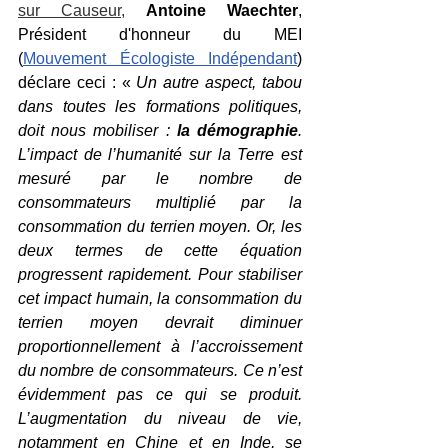
sur Causeur
, 
Antoine Waechter
, 
Président d'honneur du MEI 
(
Mouvement Écologiste Indépendant
) 
déclare ceci : « 
Un autre aspect, tabou 
dans toutes les formations politiques, 
doit nous mobiliser : 
la démographie
. 
L’impact de l’humanité sur la Terre est 
mesuré par le nombre de 
consommateurs multiplié par la 
consommation du terrien moyen. Or, les 
deux termes de cette équation 
progressent rapidement. Pour stabiliser 
cet impact humain, la consommation du 
terrien moyen devrait diminuer 
proportionnellement à l’accroissement 
du nombre de consommateurs. Ce n’est 
évidemment pas ce qui se produit. 
L’augmentation du niveau de vie, 
notamment en Chine et en Inde, se 