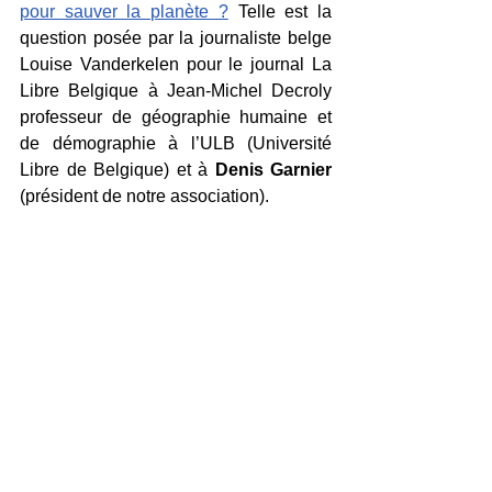
pour sauver la planète ?
 Telle est la 
question posée par la journaliste belge 
Louise Vanderkelen pour le journal La 
Libre Belgique à Jean-Michel Decroly 
professeur de géographie humaine et 
de démographie à l’ULB (Université 
Libre de Belgique) et à 
Denis Garnier
(président de notre association).