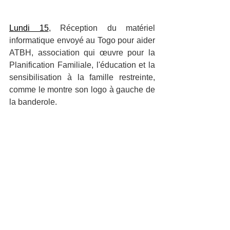
Lundi 15
, Réception du matériel 
informatique envoyé au Togo pour aider 
ATBH, association qui œuvre pour la 
Planification Familiale, l'éducation et la 
sensibilisation à la famille restreinte, 
comme le montre son logo à gauche de 
la banderole.