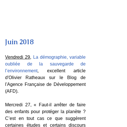
Juin 2018
Vendredi 29
, 
La démographie, variable 
oubliée de la sauvegarde de 
l’environnement
, excellent article 
d'Olivier Ratheaux sur le Blog de 
l'Agence Française de Développement 
(AFD).
Mercredi 27, « Faut-il arrêter de faire 
des enfants pour protéger la planète ? 
C’est en tout cas ce que suggèrent 
certaines études et certains discours 