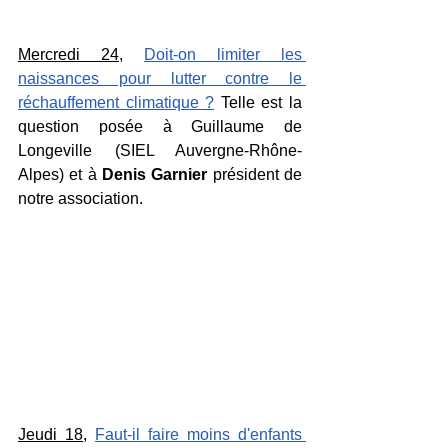
Mercredi 24
, 
Doit-on limiter les 
naissances pour lutter contre le 
réchauffement climatique ?
 Telle est la 
question posée à Guillaume de 
Longeville (SIEL Auvergne-Rhône-
Alpes) et à 
Denis Garnier
 président de 
notre association.
Jeudi 18
, 
Faut-il faire moins d'enfants 