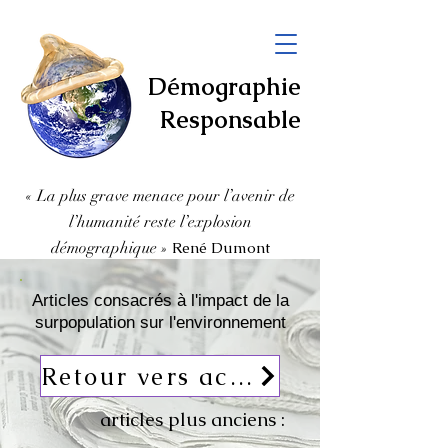
Démographie
Responsable
« La plus grave menace pour l’avenir de
l’humanité
reste l’explosion
démographique
»
René Dumont
Articles consacrés à l'impact de la
surpopulation sur l'environnement
Retour vers actualités
articles plus anciens :